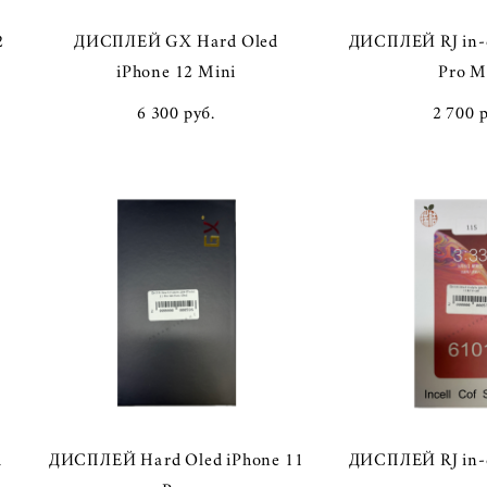
2
ДИСПЛЕЙ GX Hard Oled
ДИСПЛЕЙ RJ in-c
iPhone 12 Mini
Pro M
6 300 pуб.
2 700 
1
ДИСПЛЕЙ Hard Oled iPhone 11
ДИСПЛЕЙ RJ in-c