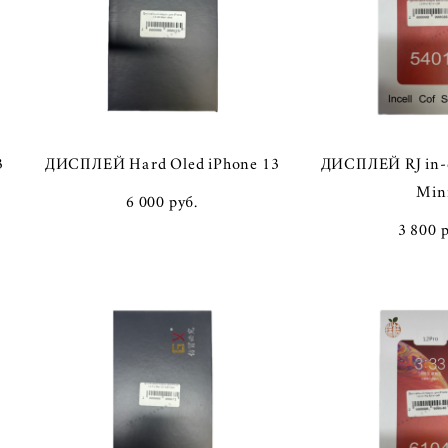
3
ДИСПЛЕЙ Hard Oled iPhone 13
ДИСПЛЕЙ RJ in-c
Min
6 000 pуб.
3 800 