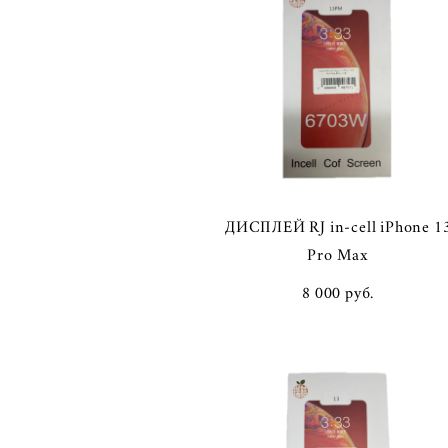
ДИСПЛЕЙ RJ in-cell iPhone 1
Pro Max
8 000 pуб.