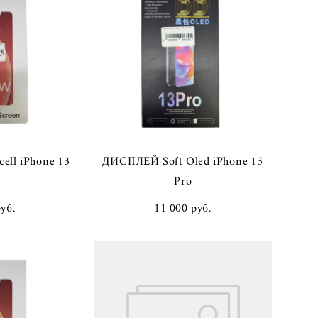
ell iPhone 13
ДИСПЛЕЙ Soft Oled iPhone 13
Pro
pуб.
11 000 pуб.