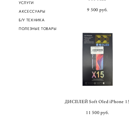
УСЛУГИ
9 500 pуб.
АКСЕССУАРЫ
Б/У ТЕХНИКА
ПОЛЕЗНЫЕ ТОВАРЫ
ДИСПЛЕЙ Soft Oled iPhone 1
11 500 pуб.