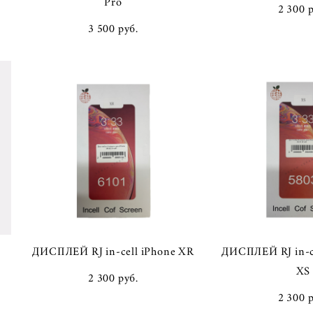
Pro
2 300 
3 500 pуб.
ДИСПЛЕЙ RJ in-cell iPhone XR
ДИСПЛЕЙ RJ in-ce
XS
2 300 pуб.
2 300 