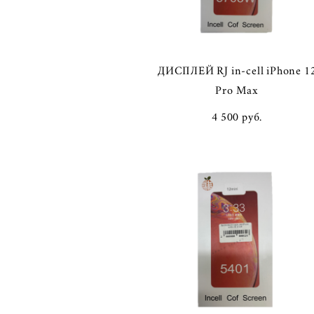
ДИСПЛЕЙ RJ in-cell iPhone 1
Pro Max
4 500 pуб.