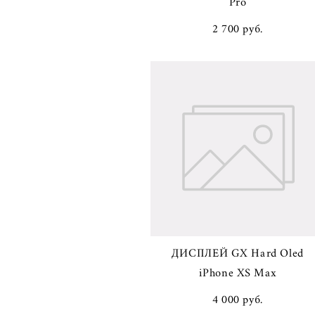
Pro
2 700 pуб.
ДИСПЛЕЙ GX Hard Oled
iPhone XS Max
4 000 pуб.