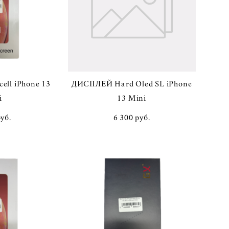
ell iPhone 13
ДИСПЛЕЙ Hard Oled SL iPhone
i
13 Mini
pуб.
6 300 pуб.