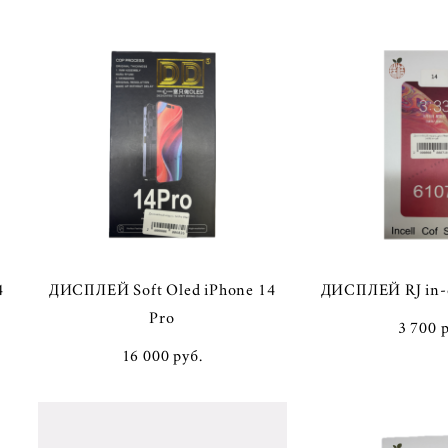
4
ДИСПЛЕЙ Soft Oled iPhone 14
ДИСПЛЕЙ RJ in-c
Pro
3 700 
16 000 pуб.