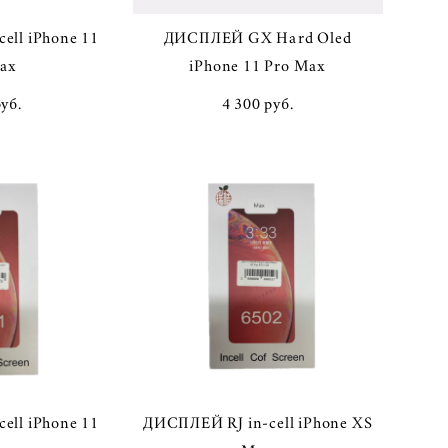
ell iPhone 11
ДИСПЛЕЙ GX Hard Oled
ax
iPhone 11 Pro Max
pуб.
4 300 pуб.
ell iPhone 11
ДИСПЛЕЙ RJ in-cell iPhone XS