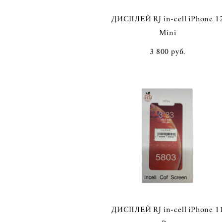
ДИСПЛЕЙ RJ in-cell iPhone 1
Mini
3 800 pуб.
ДИСПЛЕЙ RJ in-cell iPhone 1