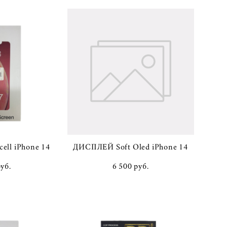
ell iPhone 14
ДИСПЛЕЙ Soft Oled iPhone 14
pуб.
6 500 pуб.