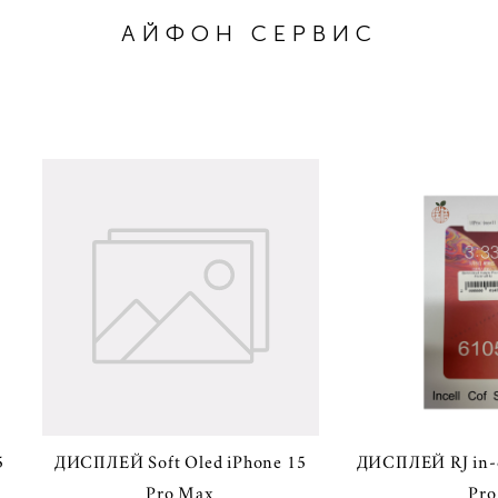
АЙФОН СЕРВИС
5
ДИСПЛЕЙ Soft Oled iPhone 15
ДИСПЛЕЙ RJ in-c
Pro Max
Pro