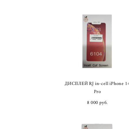
ДИСПЛЕЙ RJ in-cell iPhone 1
Pro
8 000 pуб.