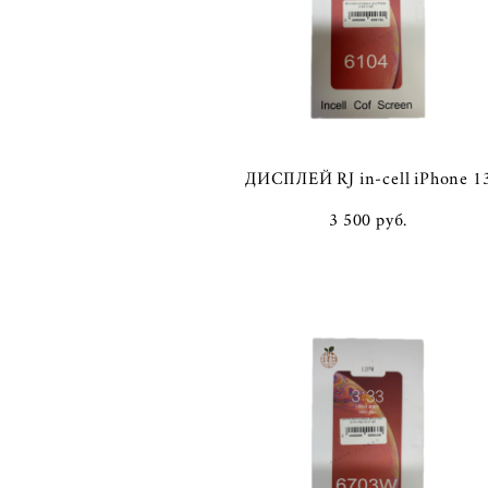
ДИСПЛЕЙ RJ in-cell iPhone 1
3 500 pуб.