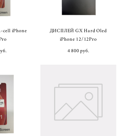
cell iPhone
ДИСПЛЕЙ GX Hard Oled
Pro
iPhone 12/12Pro
pуб.
4 800 pуб.