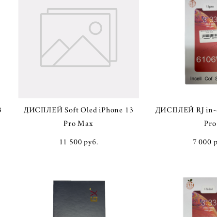
3
ДИСПЛЕЙ Soft Oled iPhone 13
ДИСПЛЕЙ RJ in-c
Pro Max
Pro
11 500 pуб.
7 000 