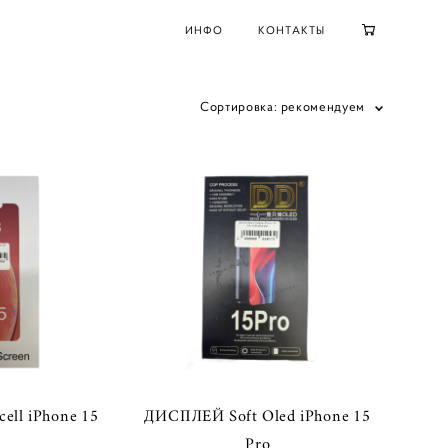
ИНФО
КОНТАКТЫ
Сортировка:
рекомендуем
ell iPhone 15
ДИСПЛЕЙ Soft Oled iPhone 15
Pro