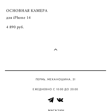
ОСНОВНАЯ КАМЕРА
для iPhone 14
4 890 pуб.
ПЕРМЬ, МЕХАНОШИНА, 31
ЕЖЕДНЕВНО С 10:00 ДО 20:00
МАГАЗИН