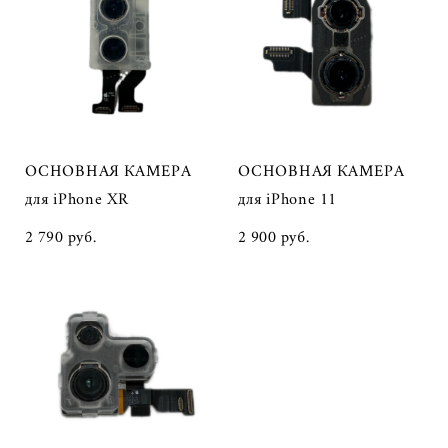
ОСНОВНАЯ КАМЕРА
ОСНОВНАЯ КАМЕРА
для iPhone XR
для iPhone 11
2 790 pуб.
2 900 pуб.