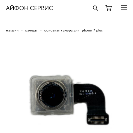
АЙФОН СЕРВИС
магазин
>
камеры
>
основная камера для iphone 7 plus