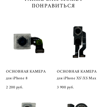
ПОНРАВИТЬСЯ
ОСНОВНАЯ КАМЕРА
ОСНОВНАЯ КАМЕРА
для iPhone 8
для iPhone XS\XS Max
2 200 pуб.
3 900 pуб.