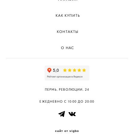
КАК КУПИТЬ
КОНТАКТЫ
О НАС
ПЕРМЬ, РЕВОЛЮЦИИ, 24
ЕЖЕДНЕВНО С 10:00 ДО 20:00
сайт от vigbo