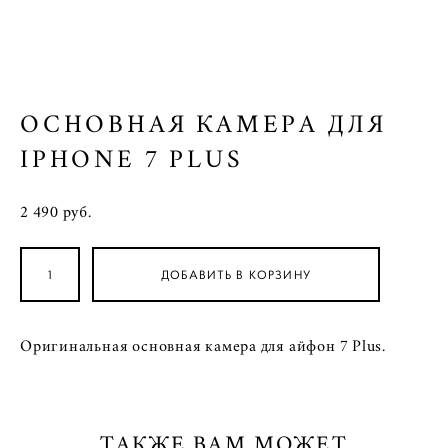
ОСНОВНАЯ КАМЕРА ДЛЯ
IPHONE 7 PLUS
2 490 pуб.
ДОБАВИТЬ В КОРЗИНУ
Оригинальная основная камера для айфон 7 Plus.
ТАКЖЕ ВАМ МОЖЕТ