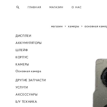
ГЛАВНАЯ
МАГАЗИН
О НАС
магазин
>
камеры
>
основная камер
ДИСПЛЕИ
АККУМУЛЯТОРЫ
ШЛЕЙФ
КОРПУС
КАМЕРЫ
Основная камера
ДРУГИЕ ЗАПЧАСТИ
УСЛУГИ
АКСЕССУАРЫ
Б/У ТЕХНИКА