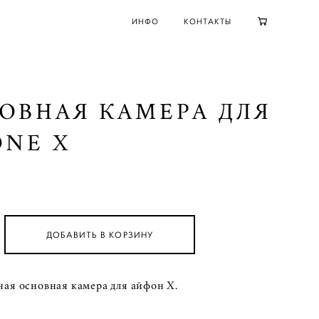
ИНФО
КОНТАКТЫ
ОВНАЯ КАМЕРА ДЛЯ
ONE X
ДОБАВИТЬ В КОРЗИНУ
ая основная камера для айфон X.