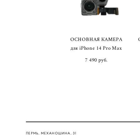
ОСНОВНАЯ КАМЕРА
для iPhone 14 Pro Max
7 490 pуб.
ПЕРМЬ, МЕХАНОШИНА, 31