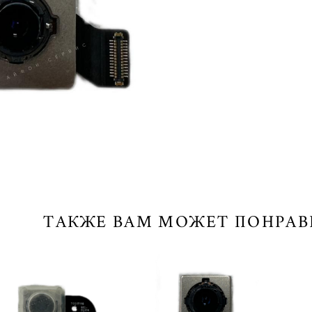
ТАКЖЕ ВАМ МОЖЕТ ПОНРАВ