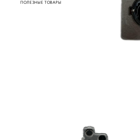
ПОЛЕЗНЫЕ ТОВАРЫ