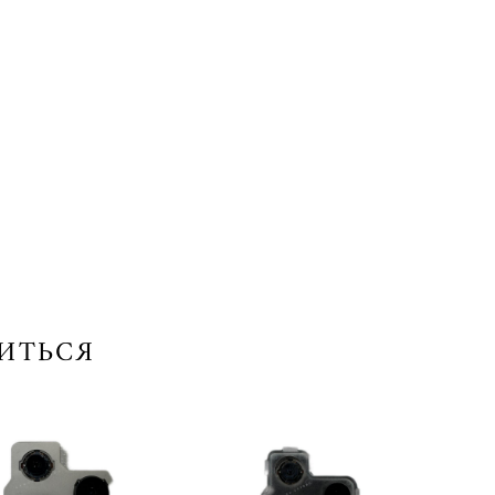
ИТЬСЯ