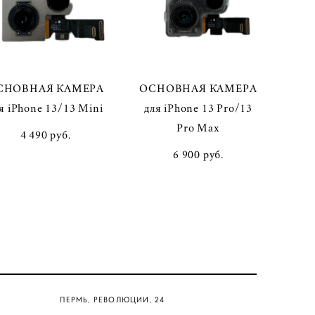
СНОВНАЯ КАМЕРА
ОСНОВНАЯ КАМЕРА
я iPhone 13/13 Mini
для iPhone 13 Pro/13
Pro Max
4 490 pуб.
6 900 pуб.
ПЕРМЬ, РЕВОЛЮЦИИ, 24